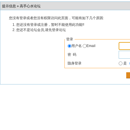
提示信息 »
高手心水论坛
您没有登录或者您没有权限访问此页面，可能有如下几个原因:
您还没有登录或注册，暂时不能使用此功能!!
您还不是论坛会员,请先登录论坛
登录
用户名
Email
密 码
隐身登录
是