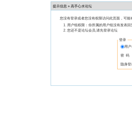
提示信息 »
高手心水论坛
您没有登录或者您没有权限访问此页面，可能
用户组权限：你所属的用户组没有发表回
您还不是论坛会员,请先登录论坛
登录
用
密 码
隐身登