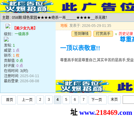
主题 : 058期:绿色家园★★★★绝杀一肖_____★★★★__杀无赦！
地板
发表于: 2026-05-29 01:35
【美少女九肖】
签到赚钱
打赏高手
u
历史记录
级别：
一级高手
尊重
发帖:
1
一顶以表敬意!!
威望:
1 点
铜币:
1 枚
尊重高手就是尊重自己,其实辛苦的是高手,受益
贡献值:
0 点
好评度:
0 点
在线时间: 3(时)
注册时间:
2025-04-11
最后登录:
2026-08-08
2
3
4
5
6
7
末页
首页
上一页
下一页
址
www.
2
18469
.com