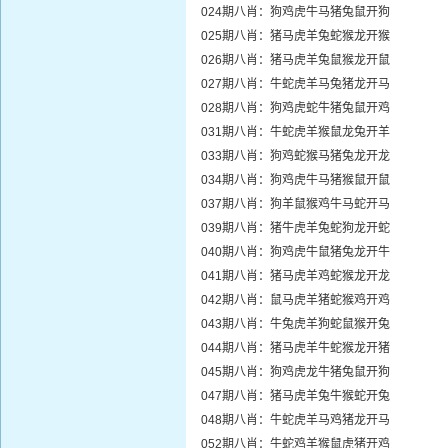
024期八肖：狗鸡虎牛马猪兔鼠开狗
025期八肖：猪马虎羊兔蛇猴龙开猴
026期八肖：猪马虎羊兔鼠猴龙开鼠
027期八肖：牛蛇虎羊马兔猪龙开马
028期八肖：狗鸡虎蛇牛猪兔鼠开鸡
031期八肖：牛蛇虎羊猴鼠龙兔开羊
033期八肖：狗鸡蛇猴马猪兔龙开龙
034期八肖：狗鸡虎牛马猪猴鼠开鼠
037期八肖：狗羊鼠猴鸡牛马蛇开马
039期八肖：猪牛虎羊兔蛇狗龙开蛇
040期八肖：狗鸡虎牛鼠猪兔龙开牛
041期八肖：猪马虎羊鸡蛇猴龙开龙
042期八肖：鼠马虎羊猪蛇猴鸡开鸡
043期八肖：牛兔虎羊狗蛇鼠猴开兔
044期八肖：猪马虎羊牛蛇猴龙开猪
045期八肖：狗鸡虎龙牛猪兔鼠开狗
047期八肖：猪马虎羊兔牛猴蛇开兔
048期八肖：牛蛇虎羊马鸡猪龙开马
052期八肖：牛蛇鸡羊猴鼠虎猪开鸡