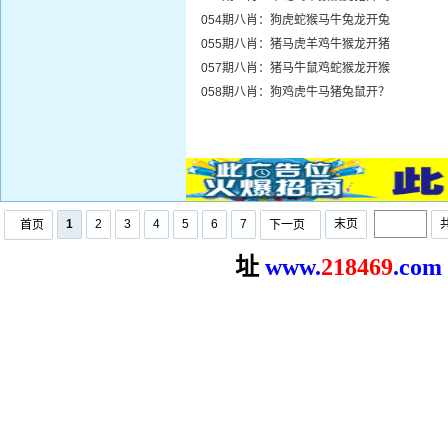
054期八肖：狗虎蛇猴马牛兔龙开兔
055期八肖：猪马虎羊鸡牛猴龙开猪
057期八肖：猪马牛鼠鸡蛇猴龙开猴
058期八肖：狗鸡虎牛马猪兔鼠开？
1
2
3
4
5
6
7
末页
首页
下一页
址
www.
2
18469
.com