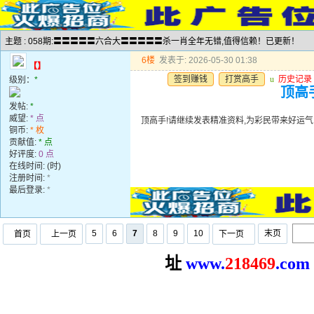
主题 : 058期:〓〓〓〓〓六合大〓〓〓〓〓杀一肖全年无错,值得信赖！已更新！
6楼
发表于: 2026-05-30 01:38
【】
签到赚钱
打赏高手
u
历史记录
级别：
*
顶高手
发帖:
*
威望:
* 点
顶高手!请继续发表精准资料,为彩民带来好运气!谢谢!!
铜币:
* 枚
贡献值:
* 点
好评度:
0 点
在线时间: (时)
注册时间:
*
最后登录:
*
5
6
7
8
9
10
末页
首页
上一页
下一页
址
www.
2
18469
.com