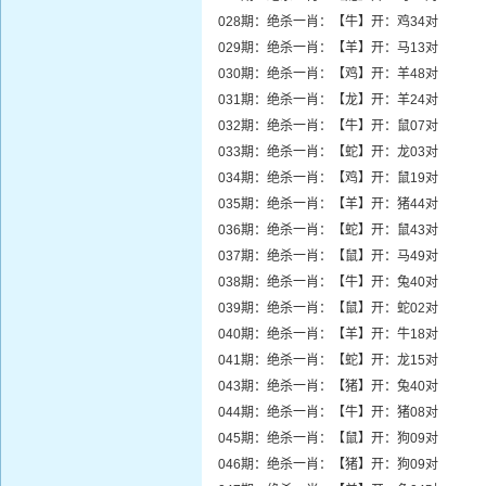
028期：绝杀一肖：【牛】开：鸡34对
029期：绝杀一肖：【羊】开：马13对
030期：绝杀一肖：【鸡】开：羊48对
031期：绝杀一肖：【龙】开：羊24对
032期：绝杀一肖：【牛】开：鼠07对
033期：绝杀一肖：【蛇】开：龙03对
034期：绝杀一肖：【鸡】开：鼠19对
035期：绝杀一肖：【羊】开：猪44对
036期：绝杀一肖：【蛇】开：鼠43对
037期：绝杀一肖：【鼠】开：马49对
038期：绝杀一肖：【牛】开：兔40对
039期：绝杀一肖：【鼠】开：蛇02对
040期：绝杀一肖：【羊】开：牛18对
041期：绝杀一肖：【蛇】开：龙15对
043期：绝杀一肖：【猪】开：兔40对
044期：绝杀一肖：【牛】开：猪08对
045期：绝杀一肖：【鼠】开：狗09对
046期：绝杀一肖：【猪】开：狗09对