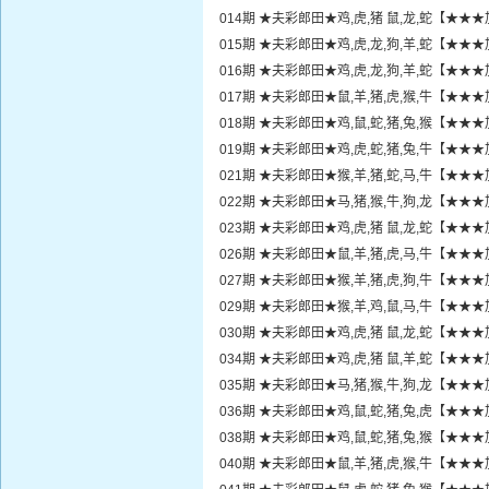
014期 ★夫彩郎田★鸡,虎,猪 鼠,龙,蛇【★★★
015期 ★夫彩郎田★鸡,虎,龙,狗,羊,蛇【★★★
016期 ★夫彩郎田★鸡,虎,龙,狗,羊,蛇【★★★
017期 ★夫彩郎田★鼠,羊,猪,虎,猴,牛【★★★
018期 ★夫彩郎田★鸡,鼠,蛇,猪,兔,猴【★★★
019期 ★夫彩郎田★鸡,虎,蛇,猪,兔,牛【★★★
021期 ★夫彩郎田★猴,羊,猪,蛇,马,牛【★★★
022期 ★夫彩郎田★马,猪,猴,牛,狗,龙【★★★
023期 ★夫彩郎田★鸡,虎,猪 鼠,龙,蛇【★★★
026期 ★夫彩郎田★鼠,羊,猪,虎,马,牛【★★★
027期 ★夫彩郎田★猴,羊,猪,虎,狗,牛【★★★
029期 ★夫彩郎田★猴,羊,鸡,鼠,马,牛【★★★
030期 ★夫彩郎田★鸡,虎,猪 鼠,龙,蛇【★★★
034期 ★夫彩郎田★鸡,虎,猪 鼠,羊,蛇【★★★
035期 ★夫彩郎田★马,猪,猴,牛,狗,龙【★★★
036期 ★夫彩郎田★鸡,鼠,蛇,猪,兔,虎【★★★
038期 ★夫彩郎田★鸡,鼠,蛇,猪,兔,猴【★★★
040期 ★夫彩郎田★鼠,羊,猪,虎,猴,牛【★★★