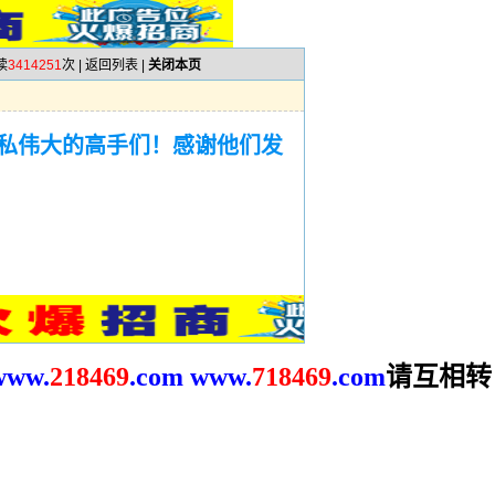
读
3414251
次 |
返回列表
|
关闭本页
私伟大的高手们！感谢他们发
请互相转
www.
2
18469
.com
www.
718469
.com