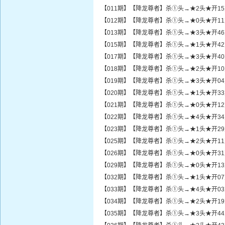
【011期】【降龙尊者】杀①头→★2头★开1
【012期】【降龙尊者】杀①头→★0头★开1
【013期】【降龙尊者】杀①头→★3头★开4
【015期】【降龙尊者】杀①头→★1头★开4
【017期】【降龙尊者】杀①头→★3头★开4
【018期】【降龙尊者】杀①头→★2头★开1
【019期】【降龙尊者】杀①头→★3头★开0
【020期】【降龙尊者】杀①头→★1头★开3
【021期】【降龙尊者】杀①头→★0头★开1
【022期】【降龙尊者】杀①头→★4头★开3
【023期】【降龙尊者】杀①头→★1头★开2
【025期】【降龙尊者】杀①头→★2头★开1
【026期】【降龙尊者】杀①头→★0头★开3
【029期】【降龙尊者】杀①头→★0头★开1
【032期】【降龙尊者】杀①头→★1头★开0
【033期】【降龙尊者】杀①头→★4头★开0
【034期】【降龙尊者】杀①头→★2头★开1
【035期】【降龙尊者】杀①头→★3头★开4