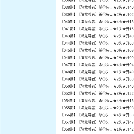
【036期】【降龙尊者】杀①头→★2头★开4
【038期】【降龙尊者】杀①头→★3头★开4
【039期】【降龙尊者】杀①头→★2头★开0
【040期】【降龙尊者】杀①头→★4头★开1
【041期】【降龙尊者】杀①头→★1头★开1
【043期】【降龙尊者】杀①头→★2头★开4
【044期】【降龙尊者】杀①头→★3头★开0
【045期】【降龙尊者】杀①头→★0头★开0
【046期】【降龙尊者】杀①头→★2头★开0
【047期】【降龙尊者】杀①头→★4头★开0
【048期】【降龙尊者】杀①头→★1头★开4
【049期】【降龙尊者】杀①头→★2头★开0
【050期】【降龙尊者】杀①头→★0头★开4
【052期】【降龙尊者】杀①头→★3头★开2
【054期】【降龙尊者】杀①头→★4头★开1
【055期】【降龙尊者】杀①头→★2头★开0
【056期】【降龙尊者】杀①头→★4头★开3
【057期】【降龙尊者】杀①头→★2头★开4
【058期】【降龙尊者】杀①头→★1头★开4