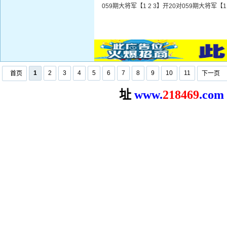
059期大将军【1 2 3】开20对059期大将军【1
1
2
3
4
5
6
7
8
9
10
11
首页
下一页
址
www.
2
18469
.com