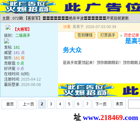
主题 : 072期:【客家军】〓〓〓〓〓〓〓绝杀半波〓〓〓〓〓〓开奖后就更新.
沙发
发表于: 2026-07-03 00:39
【大将军】
签到赚钱
打赏高手
u
历史记录
级别：
二级高手
是高
发帖:
181
务大众
威望:
181 点
铜币:
181 枚
是高手就要顶起来！顶你期期精彩！顶你期期
贡献值:
0 点
好评度:
0 点
在线时间: 0(时)
注册时间:
2025-04-12
最后登录:
2026-08-08
2
3
4
5
6
7
末页
首页
上一页
下一页
址
www.
2
18469
.com