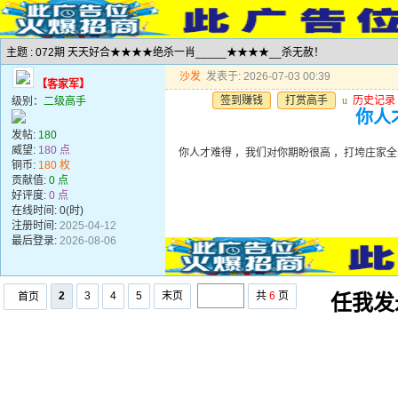
主题 : 072期 天天好合★★★★绝杀一肖_____★★★★__杀无赦！
沙发
发表于: 2026-07-03 00:39
【客家军】
签到赚钱
打赏高手
u
历史记录
级别：
二级高手
你人
发帖:
180
威望:
180 点
你人才难得 ，我们对你期盼很高 ，打垮庄家
铜币:
180 枚
贡献值:
0 点
好评度:
0 点
在线时间: 0(时)
注册时间:
2025-04-12
最后登录:
2026-08-06
2
3
4
5
末页
共
6
页
首页
任我发