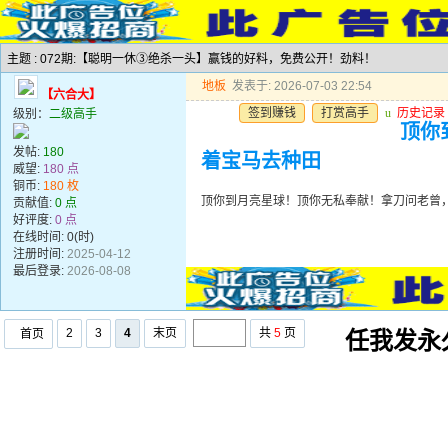
主题 : 072期:【聪明一休③绝杀一头】赢钱的好料，免费公开！劲料！
地板
发表于: 2026-07-03 22:54
【六合大】
签到赚钱
打赏高手
u
历史记录
级别：
二级高手
顶你
发帖:
180
着宝马去种田
威望:
180 点
铜币:
180 枚
顶你到月亮星球！顶你无私奉献！拿刀问老曾
贡献值:
0 点
好评度:
0 点
在线时间: 0(时)
注册时间:
2025-04-12
最后登录:
2026-08-08
2
3
4
末页
共
5
页
首页
任我发永