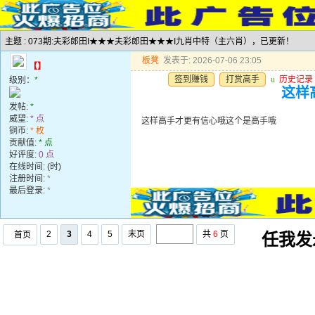
主题 : 073期:夫彩郎田I★★★夫彩郎田★★★I九肖中特（主六肖），已更新！
板凳
发表于: 2026-07-06 23:05
【】
签到赚钱
打赏高手
u
历史记录
级别：
*
这样
发帖:
*
威望:
* 点
这样高手才更有信心哦这个是高手哦
铜币:
* 枚
贡献值:
* 点
好评度:
0 点
在线时间: (时)
注册时间:
*
最后登录:
*
2
3
4
5
末页
共
6
页
首页
任我发