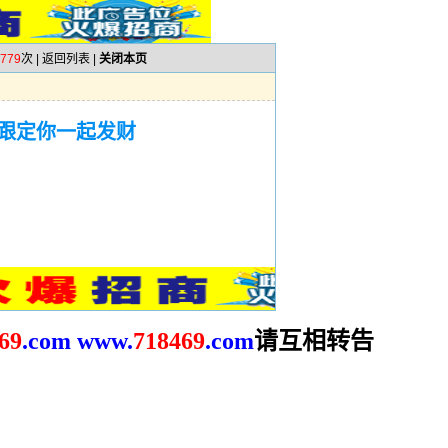
779
次 |
返回列表
|
关闭本页
跟定你一起发财
请互相转告
69
.com
www.
718469
.com