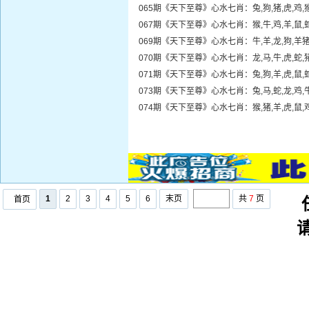
065期《天下至尊》心水七肖：兔,狗,猪,虎,鸡,
067期《天下至尊》心水七肖：猴,牛,鸡,羊,鼠,蛇
069期《天下至尊》心水七肖：牛,羊,龙,狗,羊猪
070期《天下至尊》心水七肖：龙,马,牛,虎,蛇,猪
071期《天下至尊》心水七肖：兔,狗,羊,虎,鼠,
073期《天下至尊》心水七肖：兔,马,蛇,龙,鸡,
074期《天下至尊》心水七肖：猴,猪,羊,虎,鼠,
1
2
3
4
5
6
末页
共
7
页
首页
任