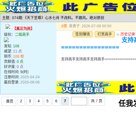
主题 : 074期:《天下至尊》心水七肖 不改料。不跟风。绝对原创
6楼
发表于: 2026-07-08 00:50
【真正为民】
签到赚钱
打赏高手
u
历史记录
级别：
二级高手
支持高
发帖:
106
================
威望:
11 点
铜币:
106 枚
支持高手支持高手支持高手=================
贡献值:
0 点
好评度:
0 点
在线时间: 9(时)
注册时间:
2025-04-24
最后登录:
2026-08-06
2
3
4
5
6
7
共
7
页
首页
任我发