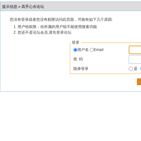
提示信息 »
高手心水论坛
您没有登录或者您没有权限访问此页面，可能有如下几个原因:
用户组权限：你所属的用户组不能使用搜索功能
您还不是论坛会员,请先登录论坛
登录
用户名
Email
密 码
隐身登录
是